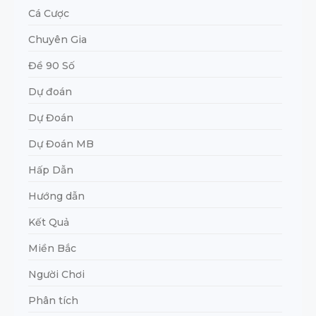
Cá Cược
Chuyên Gia
Đề 90 Số
Dự đoán
Dự Đoán
Dự Đoán MB
Hấp Dẫn
Hướng dẫn
Kết Quả
Miền Bắc
Người Chơi
Phân tích