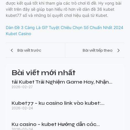
được kết quả tốt khi tham gia các trò chơi lô đề. Hy vọng bài
viết trên đây sẽ giúp bạn hiểu rõ hơn về dàn đề 36 kubet
kubet77 số và những bí quyết chơi hiệu quả từ Kubet.
Dàn Đề 3 Càng Là Gì? Tuyệt Chiêu Chọn Số Chuẩn Nhất 2024
Kubet Casino
Bài viết trước
Bài viết tiếp theo
Bài viết mới nhất
tải Kubet Trải Nghiệm Game Hay, Nhận…
2026-02-27
Kubet77 – ku casino link vào kubet:…
2026-02-24
Ku casino – kubet Hướng dẫn các…
2026-02-24