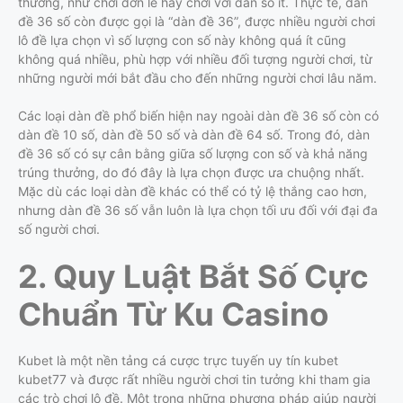
thường, như chơi đơn lẻ hay chơi với dàn số ít. Thực tế, dàn
đề 36 số còn được gọi là “dàn đề 36”, được nhiều người chơi
lô đề lựa chọn vì số lượng con số này không quá ít cũng
không quá nhiều, phù hợp với nhiều đối tượng người chơi, từ
những người mới bắt đầu cho đến những người chơi lâu năm.
Các loại dàn đề phổ biến hiện nay ngoài dàn đề 36 số còn có
dàn đề 10 số, dàn đề 50 số và dàn đề 64 số. Trong đó, dàn
đề 36 số có sự cân bằng giữa số lượng con số và khả năng
trúng thưởng, do đó đây là lựa chọn được ưa chuộng nhất.
Mặc dù các loại dàn đề khác có thể có tỷ lệ thắng cao hơn,
nhưng dàn đề 36 số vẫn luôn là lựa chọn tối ưu đối với đại đa
số người chơi.
2. Quy Luật Bắt Số Cực
Chuẩn Từ Ku Casino
Kubet là một nền tảng cá cược trực tuyến uy tín kubet
kubet77 và được rất nhiều người chơi tin tưởng khi tham gia
các trò chơi lô đề. Một trong những phương pháp giúp người