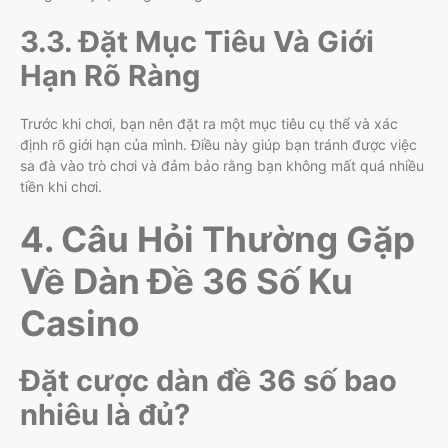
3.3. Đặt Mục Tiêu Và Giới
Hạn Rõ Ràng
Trước khi chơi, bạn nên đặt ra một mục tiêu cụ thể và xác
định rõ giới hạn của mình. Điều này giúp bạn tránh được việc
sa đà vào trò chơi và đảm bảo rằng bạn không mất quá nhiều
tiền khi chơi.
4. Câu Hỏi Thường Gặp
Về Dàn Đề 36 Số Ku
Casino
Đặt cược dàn đề 36 số bao
nhiêu là đủ?