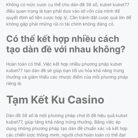
Không có mức cược cụ thể cho dàn đề 36 số, kubet kubet77
điều quan trọng là bạn phải dựa vào số vốn của mình để
quyết định số tiền cược hợp lý. Cần tránh đặt cược quá lớn để
không gặp phải những rủi ro tài chính không đáng có.
Có thể kết hợp nhiều cách
tạo dàn đề với nhau không?
Hoàn toàn có thể. Việc kết hợp nhiều phương pháp kubet
kubet77 tạo dàn đề sẽ giúp bạn tối ưu hóa khả năng trúng
thưởng và giảm thiểu các nhược điểm của mỗi phương pháp
riêng lẻ.
Tạm Kết Ku Casino
Dàn đề 36 số là một phương pháp chơi lô đề hiệu quả kubet
kubet77, giúp tăng khả năng trúng thưởng. Bằng việc áp
dụng những phương pháp tạo dàn đề chuẩn xác và kết hợp
các chiến lược thông minh, người chơi hoàn toàn có thể đạt