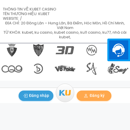
Legal
THÔNG TIN VỀ KUBET CASINO
TÊN THƯƠNG HIỆU: KUBET
WEBSITE: /
ĐỊA CHỈ: 20 Đông Lân – Hưng Lân, Bà Điểm, Hóc Môn, Hồ Chí Minh,
Việt Nam
TỪ KHÓA: kubet, ku casino, kubet casino, ku11 casino, ku77, nhà cái
kubet,
Đăng nhập
Đăng ký