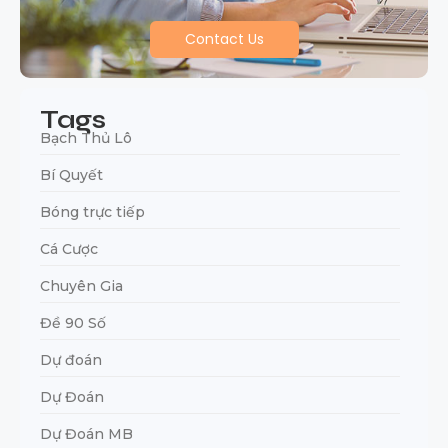
Contact Us
Tags
Bạch Thủ Lô
Bí Quyết
Bóng trực tiếp
Cá Cược
Chuyên Gia
Đề 90 Số
Dự đoán
Dự Đoán
Dự Đoán MB