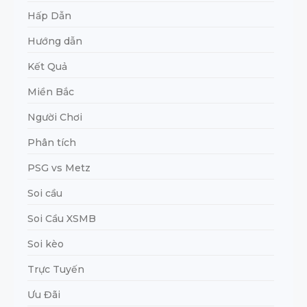
Hấp Dẫn
Hướng dẫn
Kết Quả
Miền Bắc
Người Chơi
Phân tích
PSG vs Metz
Soi cầu
Soi Cầu XSMB
Soi kèo
Trực Tuyến
Ưu Đãi